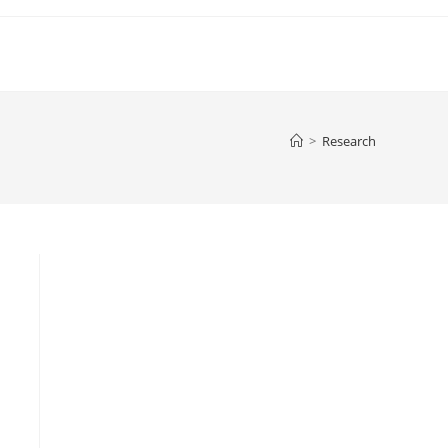
>
Research