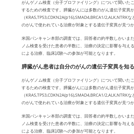
がんゲノム検査（分子プロファイリング）について聞いた
するための検査です。膵臓がんには多数のがん遺伝子変異
（KRAS,TP53,CDKN2A(p16),SMAD4,BRCA1/
のがんで使われている治療が対象とする遺伝子変異が見つ
米国パンキャン本部の調査では、回答者の約半数しかいま
ノム検査を受けた患者の半数に、治療の決定に影響を与え
による治療、臨床試験への参加が可能となります。
膵臓がん患者は自分のがんの遺伝子変異を知
がんゲノム検査（分子プロファイリング）について聞いた
するための検査です。膵臓がんには多数のがん遺伝子変異
（KRAS,TP53,CDKN2A(p16),SMAD4,BRCA1/
のがんで使われている治療が対象とする遺伝子変異が見つ
米国パンキャン本部の調査では、回答者の約半数しかいま
ノム検査を受けた患者の半数に、治療の決定に影響を与え
による治療、臨床試験への参加が可能となります。