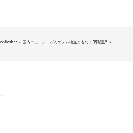
wsflashes
>
国内ニュース：がんゲノム検査まもなく保険適用へ