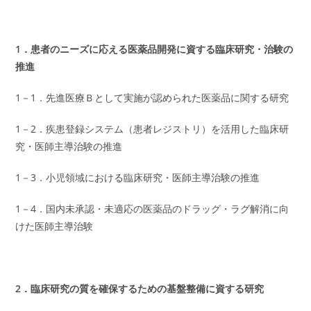
1．患者のニーズに応える医薬品開発に資する臨床研究・治験の
推進
1－1．先進医療Ｂとして実施が認められた医薬品に関する研究
1－2．疾患登録システム（患者レジストリ）を活用した臨床研
究・医師主導治験の推進
1－3．小児領域における臨床研究・医師主導治験の推進
1－4．国内未承認・未適応の医薬品のドラッグ・ラグ解消に向
けた医師主導治験
2．臨床研究の質を確保するための基盤整備に資する研究