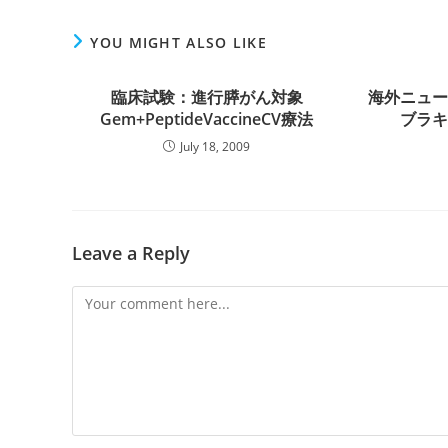
YOU MIGHT ALSO LIKE
臨床試験：進行膵がん対象
海外ニュ
Gem+PeptideVaccineCV療法
ブラ
July 18, 2009
Leave a Reply
Comment