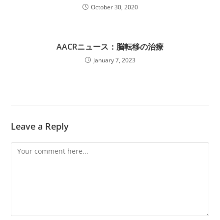
October 30, 2020
AACRニュース：脳転移の治療
January 7, 2023
Leave a Reply
Comment