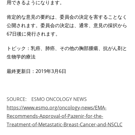
用できるようになります。
肯定的な意見の要約は、委員会の決定を害することなく
公開されます。委員会の決定は、通常、意見の採択から
67日後に発行されます。
トピック：乳癌、肺癌、その他の胸部腫瘍、抗がん剤と
生物学的療法
最終更新日：2019年3月6日
SOURCE: ESMO ONCOLOGY NEWS
https://www.esmo.org/oncology-news/EMA-
Recommends-Approval-of-Pazenir-for-the-
Treatment-of-Metastatic-Breast-Cancer-and-NSCLC