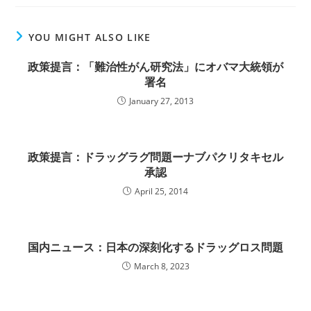
YOU MIGHT ALSO LIKE
政策提言：「難治性がん研究法」にオバマ大統領が
署名
January 27, 2013
政策提言：ドラッグラグ問題ーナブパクリタキセル
承認
April 25, 2014
国内ニュース：日本の深刻化するドラッグロス問題
March 8, 2023