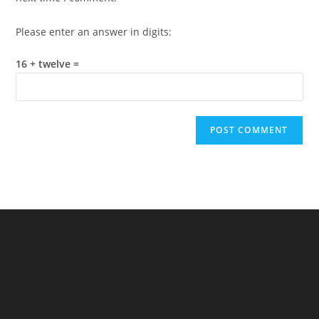
Please enter an answer in digits:
16 + twelve =