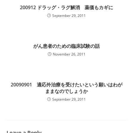
200912 ドラッグ・ラグ解消 薬価もカギに
September 29, 2011
がん患者のための臨床試験の話
November 26, 2011
20090901 適応外治療を受けたいという願いはわが
ままなのでしょうか
September 29, 2011
Leave a Reply