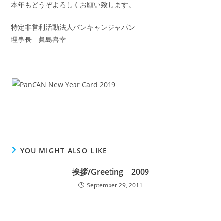
本年もどうぞよろしくお願い致します。
特定非営利活動法人パンキャンジャパン
理事長 眞島喜幸
YOU MIGHT ALSO LIKE
挨拶/Greeting 2009
September 29, 2011