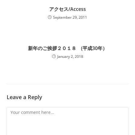
アクセス/Access
September 29, 2011
新年のご挨拶２０１８ (平成30年）
January 2, 2018
Leave a Reply
Comment