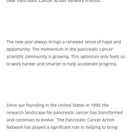
Dear Pancreatic Cancer Action Network Friends:
The new year always brings a renewed sense of hope and
opportunity. The momentum in the pancreatic cancer
scientific community is growing. This optimism only fuels us
to work harder and smarter to help accelerate progress.
Since our founding in the United States in 1999, the
research landscape for pancreatic cancer has transformed
and continues to evolve.
The Pancreatic Cancer Action
Network has played a significant role in helping to bring