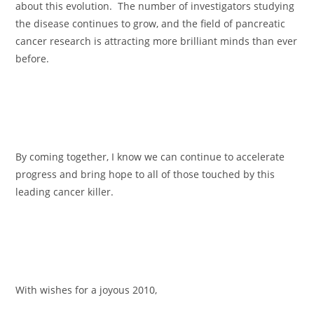
about this evolution.
The number of investigators studying
the disease continues to grow, and the field of pancreatic
cancer research is attracting more brilliant minds than ever
before.
By coming together, I know we can continue to accelerate
progress and bring hope to all of those touched by this
leading cancer killer.
With wishes for a joyous 2010,