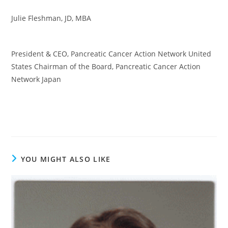
Julie Fleshman, JD, MBA
President & CEO, Pancreatic Cancer Action Network United
States Chairman of the Board, Pancreatic Cancer Action
Network Japan
YOU MIGHT ALSO LIKE