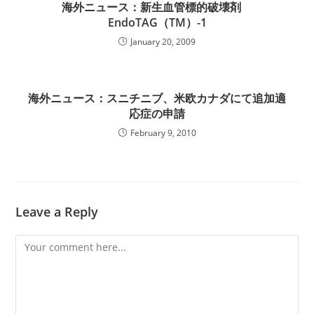
海外ニュース：新生血管標的破壊剤
EndoTAG（TM）-1
January 20, 2009
海外ニュース：スニチニブ、米欧カナダにて追加適
応症の申請
February 9, 2010
Leave a Reply
Comment