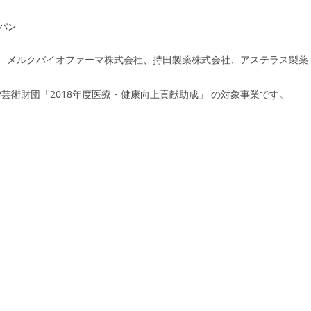
パン
、メルクバイオファーマ株式会社、持田製薬株式会社、アステラス製薬
団「2018年度医療・健康向上貢献助成」 の対象事業です。