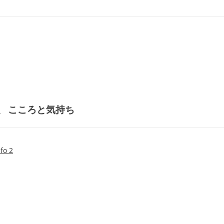
こころと気持ち