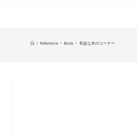
>
Reference
>
Book
>
有益な本のコーナー