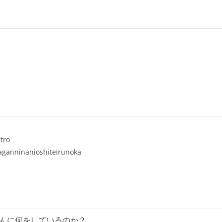
んに何をしているのか？