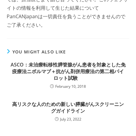
イトの情報を利用して生じた結果について
PanCANJapanは一切責任を負うことができませんので
ご了承ください。
YOU MIGHT ALSO LIKE
ASCO：未治療転移性膵管腺がん患者を対象とした免
疫療法ニボルマブ＋抗がん剤併用療法の第二相パイ
ロット試験
February 10, 2018
高リスクな人のための新しい膵臓がんスクリーニン
グガイドライン
July 23, 2022