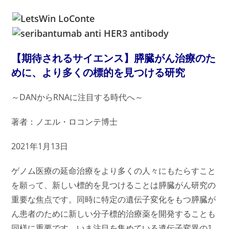
【期待されるサイエンス】膵臓がん治療のた
めに、より多くの標的を見つける研究
～DANからRNAに注目する時代へ～
著者：ノエル・ロコンテ博士
2021年1月13日
ゲノム医療の延命治療をより多くの人々にもたらすこと
を願って、新しい標的を見つけることは膵臓がん研究の
重要な焦点です。同時に特定の遺伝子変化をもつ膵臓が
ん患者のために新しい分子標的治療薬を開発することも
同様に重要です。いま注目を集めている遺伝子変異の1