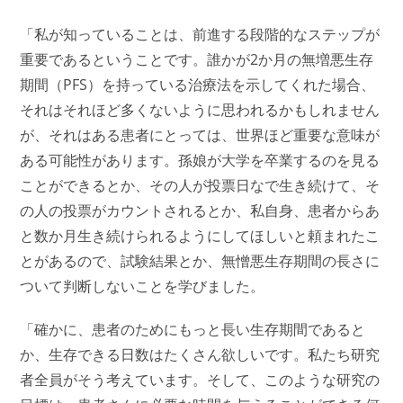
「私が知っていることは、前進する段階的なステップが
重要であるということです。誰かが2か月の無増悪生存
期間（PFS）を持っている治療法を示してくれた場合、
それはそれほど多くないように思われるかもしれません
が、それはある患者にとっては、世界ほど重要な意味が
ある可能性があります。孫娘が大学を卒業するのを見る
ことができるとか、その人が投票日なで生き続けて、そ
の人の投票がカウントされるとか、私自身、患者からあ
と数か月生き続けられるようにしてほしいと頼まれたこ
とがあるので、試験結果とか、無憎悪生存期間の長さに
ついて判断しないことを学びました。
「確かに、患者のためにもっと長い生存期間であると
か、生存できる日数はたくさん欲しいです。私たち研究
者全員がそう考えています。そして、このような研究の