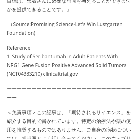
目標は、患者さんに必要な時間を与えることができる何
かを提供できることです。」
（Source:Promising Science-Let’s Win Lustgarten
Foundation)
Reference:
1. Study of Seribantumab in Adult Patients With
NRG1 Gene Fusion Positive Advanced Solid Tumors
(NCT04383210) clinicaltrial.gov
ーーーーーーーーーーーーーーーーーーーーーーーーー
ーー
＜免責事項＞この記事は、「期待されるサイエンス」を
紹介する目的で書かれています。特定の治療法や薬の使
用を推奨するものではありません。ご自身の病状につい
ては、担当医とよく話し合ってください。このウェブサ