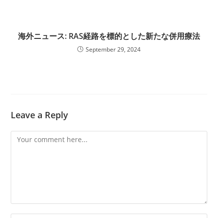
海外ニュース: RAS経路を標的とした新たな併用療法
September 29, 2024
Leave a Reply
Comment