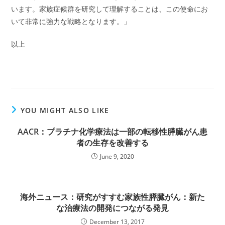
います。家族症候群を研究して理解することは、この使命にお
いて非常に強力な戦略となります。」
以上
YOU MIGHT ALSO LIKE
AACR：プラチナ化学療法は一部の転移性膵臓がん患
者の生存を改善する
June 9, 2020
海外ニュース：研究がすすむ家族性膵臓がん：新た
な治療法の開発につながる発見
December 13, 2017