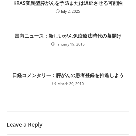
KRAS変異型膵がんを予防または遅延させる可能性
July 2, 2025
国内ニュース：新しいがん免疫療法時代の幕開け
January 19, 2015
日経コメンタリー：膵がんの患者登録を推進しよう
March 20, 2010
Leave a Reply