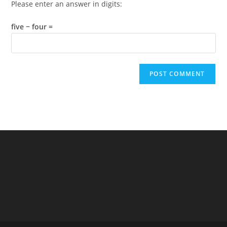
Please enter an answer in digits:
five − four =