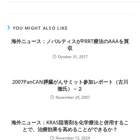
YOU MIGHT ALSO LIKE
海外ニュース：ノバルティスがPRRT療法のAAAを買
収
October 31, 2017
2007PanCAN膵臓がんサミット参加レポート（古川
徹氏）－２
November 29, 2007
海外ニュース：KRAS阻害剤を化学療法と併用するこ
とで、治療効果を高めることができるか？
November 12, 2024