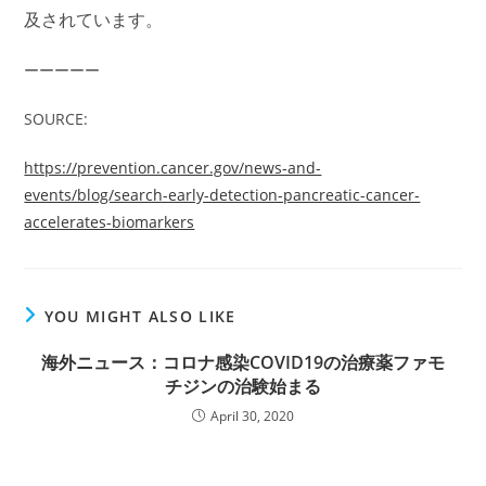
及されています。
ーーーーー
SOURCE:
https://prevention.cancer.gov/news-and-
events/blog/search-early-detection-pancreatic-cancer-
accelerates-biomarkers
YOU MIGHT ALSO LIKE
海外ニュース：コロナ感染COVID19の治療薬ファモ
チジンの治験始まる
April 30, 2020