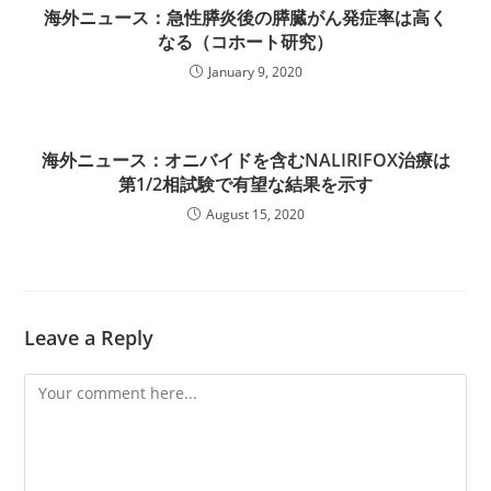
海外ニュース：急性膵炎後の膵臓がん発症率は高く
なる（コホート研究）
January 9, 2020
海外ニュース：オニバイドを含むNALIRIFOX治療は
第1/2相試験で有望な結果を示す
August 15, 2020
Leave a Reply
Comment