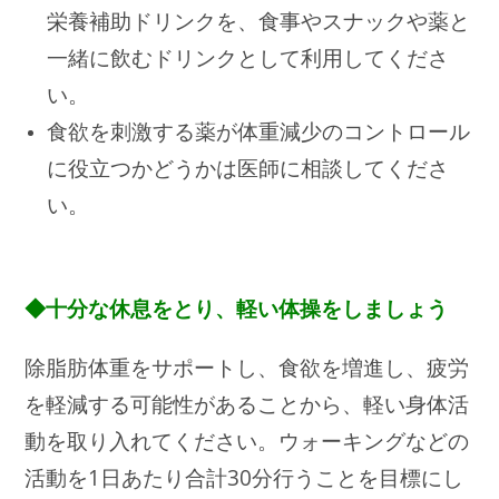
栄養補助ドリンクを、食事やスナックや薬と
一緒に飲むドリンクとして利用してくださ
い。
食欲を刺激する薬が体重減少のコントロール
に役立つかどうかは医師に相談してくださ
い。
◆十分な休息をとり、軽い体操をしましょう
除脂肪体重をサポートし、食欲を増進し、疲労
を軽減する可能性があることから、軽い身体活
動を取り入れてください。ウォーキングなどの
活動を1日あたり合計30分行うことを目標にし