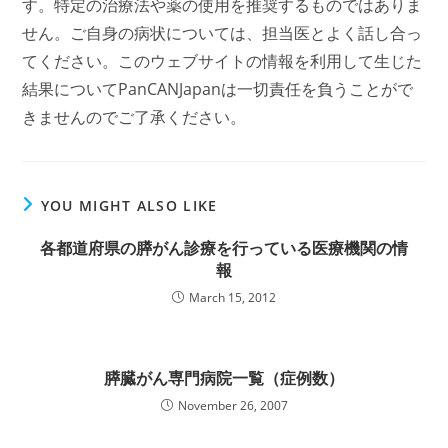
す。特定の治療法や薬の使用を推奨するものではありま
せん。ご自身の病状については、担当医とよく話し合っ
てください。このウェブサイトの情報を利用して生じた
結果についてPanCANJapanは一切責任を負うことがで
きませんのでご了承ください。
YOU MIGHT ALSO LIKE
各都道府県の膵がん診療を行っている医療機関の情
報
March 15, 2012
膵臓がん専門病院一覧（症例数）
November 26, 2007