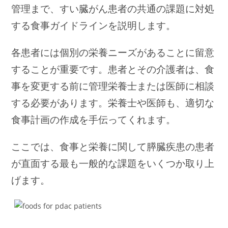
管理まで、すい臓がん患者の共通の課題に対処
する食事ガイドラインを説明します。
各患者には個別の栄養ニーズがあることに留意
することが重要です。患者とその介護者は、食
事を変更する前に管理栄養士または医師に相談
する必要があります。栄養士や医師も、適切な
食事計画の作成を手伝ってくれます。
ここでは、食事と栄養に関して膵臓疾患の患者
が直面する最も一般的な課題をいくつか取り上
げます。