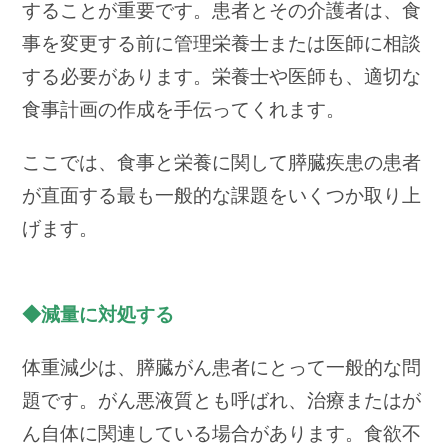
することが重要です。患者とその介護者は、食
事を変更する前に管理栄養士または医師に相談
する必要があります。栄養士や医師も、適切な
食事計画の作成を手伝ってくれます。
ここでは、食事と栄養に関して膵臓疾患の患者
が直面する最も一般的な課題をいくつか取り上
げます。
◆減量に対処する
体重減少は、膵臓がん患者にとって一般的な問
題です。がん悪液質とも呼ばれ、治療またはが
ん自体に関連している場合があります。食欲不