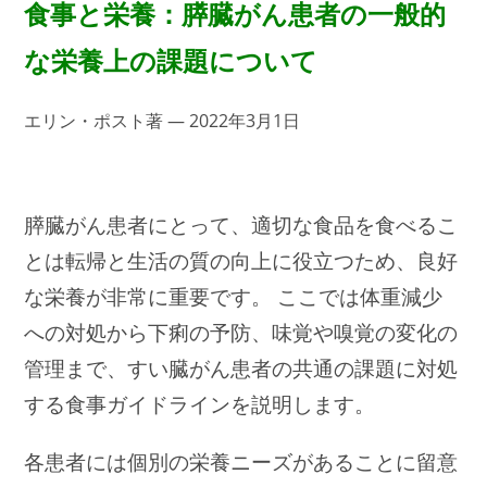
食事と栄養：膵臓がん患者の一般的
な栄養上の課題について
エリン・ポスト著 — 2022年3月1日
膵臓がん患者にとって、適切な食品を食べるこ
とは転帰と生活の質の向上に役立つため、良好
な栄養が非常に重要です。 ここでは体重減少
への対処から下痢の予防、味覚や嗅覚の変化の
管理まで、すい臓がん患者の共通の課題に対処
する食事ガイドラインを説明します。
各患者には個別の栄養ニーズがあることに留意