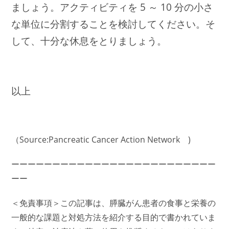
ましょう。アクティビティを 5 ～ 10 分の小さ
な単位に分割することを検討してください。そ
して、十分な休息をとりましょう。
以上
（Source:Pancreatic Cancer Action Network )
ーーーーーーーーーーーーーーーーーーーーーーーーー
ーー
＜免責事項＞この記事は、膵臓がん患者の食事と栄養の
一般的な課題と対処方法を紹介する目的で書かれていま