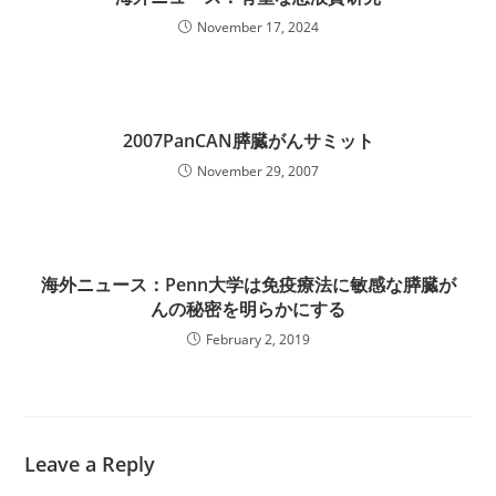
November 17, 2024
2007PanCAN膵臓がんサミット
November 29, 2007
海外ニュース：Penn大学は免疫療法に敏感な膵臓が
んの秘密を明らかにする
February 2, 2019
Leave a Reply