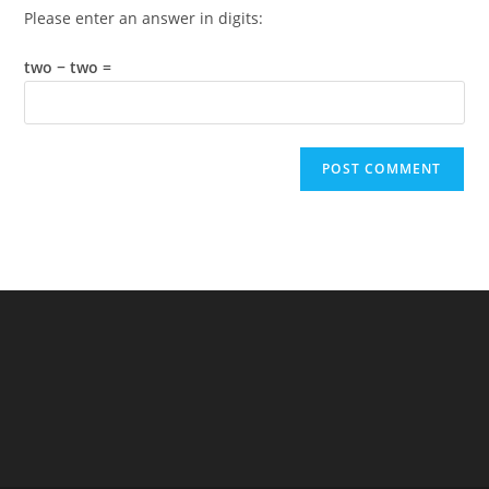
Please enter an answer in digits:
two − two =