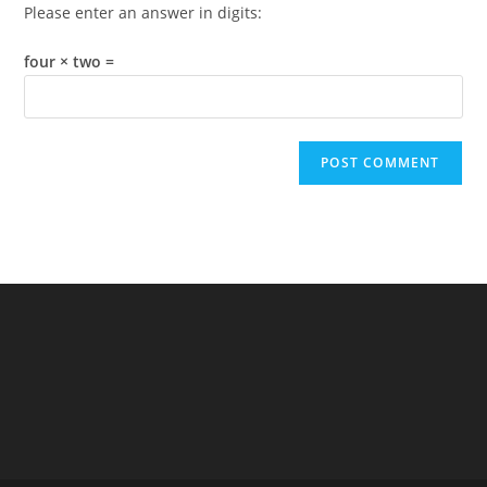
Please enter an answer in digits:
four × two =