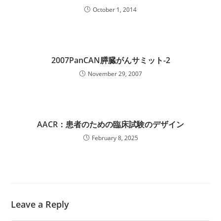
October 1, 2014
2007PanCAN膵臓がんサミット-2
November 29, 2007
AACR：患者のための臨床試験のデザイン
February 8, 2025
Leave a Reply