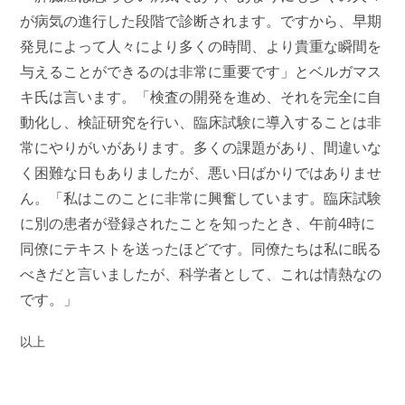
が病気の進行した段階で診断されます。ですから、早期
発見によって人々により多くの時間、より貴重な瞬間を
与えることができるのは非常に重要です」とベルガマス
キ氏は言います。「検査の開発を進め、それを完全に自
動化し、検証研究を行い、臨床試験に導入することは非
常にやりがいがあります。多くの課題があり、間違いな
く困難な日もありましたが、悪い日ばかりではありませ
ん。「私はこのことに非常に興奮しています。臨床試験
に別の患者が登録されたことを知ったとき、午前4時に
同僚にテキストを送ったほどです。同僚たちは私に眠る
べきだと言いましたが、科学者として、これは情熱なの
です。」
以上