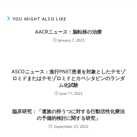
YOU MIGHT ALSO LIKE
AACRニュース：脳転移の治療
January 7, 2023
ASCOニュース：進行PNET患者を対象としたテモゾ
ロミドまたはテモゾロミドとカペシタビンのランダ
ム化試験
June 11, 2022
臨床研究：「遺族の抑うつに対する行動活性化療法
の予備的検討に関する研究」
September 25, 2022