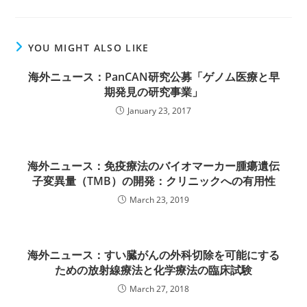
YOU MIGHT ALSO LIKE
海外ニュース：PanCAN研究公募「ゲノム医療と早
期発見の研究事業」
January 23, 2017
海外ニュース：免疫療法のバイオマーカー腫瘍遺伝
子変異量（TMB）の開発：クリニックへの有用性
March 23, 2019
海外ニュース：すい臓がんの外科切除を可能にする
ための放射線療法と化学療法の臨床試験
March 27, 2018