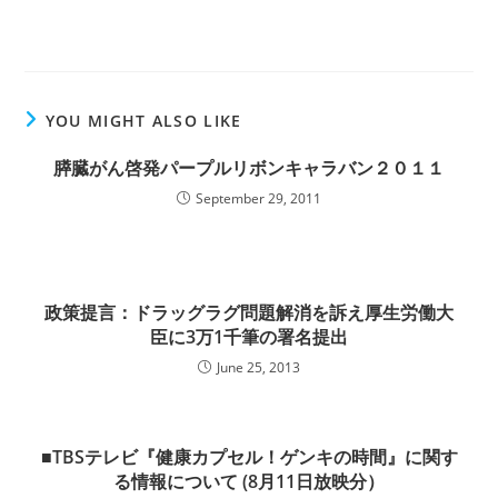
YOU MIGHT ALSO LIKE
膵臓がん啓発パープルリボンキャラバン２０１１
September 29, 2011
政策提言：ドラッグラグ問題解消を訴え厚生労働大
臣に3万1千筆の署名提出
June 25, 2013
■TBSテレビ『健康カプセル！ゲンキの時間』に関す
る情報について (8月11日放映分）