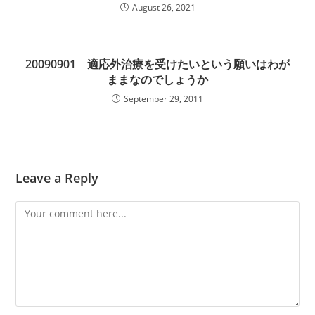
August 26, 2021
20090901 適応外治療を受けたいという願いはわが
ままなのでしょうか
September 29, 2011
Leave a Reply
Comment