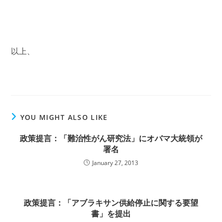
以上、
YOU MIGHT ALSO LIKE
政策提言：「難治性がん研究法」にオバマ大統領が
署名
January 27, 2013
政策提言：「アブラキサン供給停止に関する要望
書」を提出