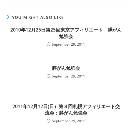
YOU MIGHT ALSO LIKE
2010年12月25日第25回東京アフィリエート 膵がん
勉強会
September 29, 2011
膵がん勉強会
September 29, 2011
2011年12月12日(日）第３回札幌アフィリエート交
流会：膵がん勉強会
September 29, 2011