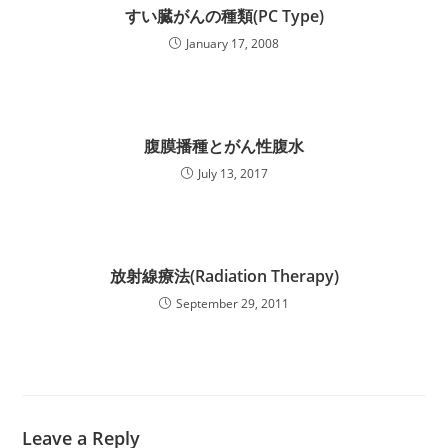
すい臓がんの種類(PC Type)
January 17, 2008
腹膜播種とがん性腹水
July 13, 2017
放射線療法(Radiation Therapy)
September 29, 2011
Leave a Reply