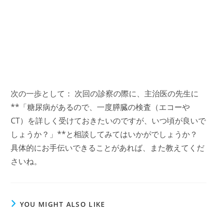
次の一歩として： 次回の診察の際に、主治医の先生に
**「糖尿病があるので、一度膵臓の検査（エコーや
CT）を詳しく受けておきたいのですが、いつ頃が良いで
しょうか？」**と相談してみてはいかがでしょうか？
具体的にお手伝いできることがあれば、また教えてくだ
さいね。
YOU MIGHT ALSO LIKE