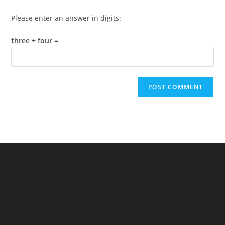
Please enter an answer in digits:
three + four =