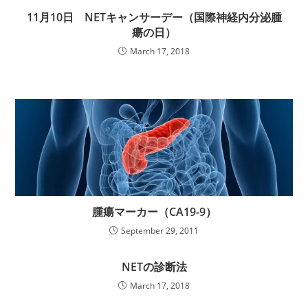
11月10日 NETキャンサーデー（国際神経内分泌腫
瘍の日）
March 17, 2018
腫瘍マーカー（CA19-9）
September 29, 2011
NETの診断法
March 17, 2018