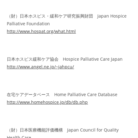
（財）日本ホスピス・緩和ケア研究振興財団 Japan Hospice
Palliative Foundation
http://www.hospat.org/what.html
日本ホスピス緩和ケア協会 Hospice Palliative Care Japan
http://www.angel.ne.jp/~jahpcu/
在宅ケアデータベース Home Palliative Care Database
http://www.homehospice.jp/db/db.php
（財）日本医療機能評価機構 Japan Council for Quality
Health Care