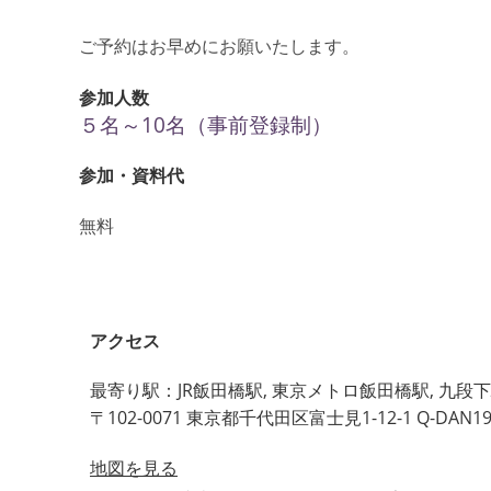
ご予約はお早めにお願いたします。
参加人数
５名～10名（事前登録制）
参加・資料代
無料
アクセス
最寄り駅：JR飯田橋駅, 東京メトロ飯田橋駅, 九段
〒102-0071 東京都千代田区富士見1-12-1 Q-DAN19
地図を見る