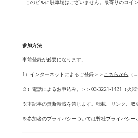
このビルに駐車場はございません。最寄りのコイ
参加方法
事前登録が必要になります。
1）インターネットによるご登録＞＞
こちらから
（
２）電話によるお申込み。＞＞03-3221-1421（
※本記事の無断転載を禁じます。転載、リンク、取
※参加者のプライバシーついては弊社
プライバシー