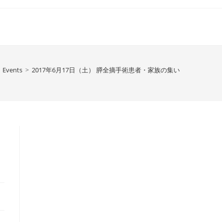
Events
>
2017年6月17日（土） 膵全摘手術患者・家族の集い