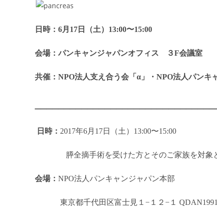
日時：6月17日（土）13:00〜15:00
会場：パンキャンジャパンオフィス ３F会議室
共催：NPO法人支え合う会「α」・NPO法人パンキ
_______________________________
日時：
2017年6月17日（土）13:00〜15:00
膵全摘手術を受けた方とそのご家族を対象と
会場：
NPO法人パンキャンジャパン本部
東京都千代田区富士見１−１２−１ QDAN1991