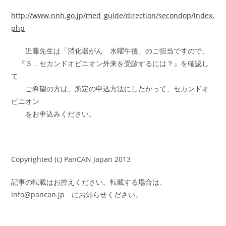
http://www.nnh.go.jp/med_guide/direction/secondop/index.
php
近藤先生は「消化器がん 水曜午後」のご担当ですので、
『３．セカンドオピニオン外来を受診するには？』を確認し
て
ご希望の方は、所定の申込方法にしたがって、セカンドオ
ピニオン
をお申込みください。
Copyrighted (c) PanCAN Japan 2013
記事の転載はお控えください。転載する場合は、
info@pancan.jp
にお知らせください。