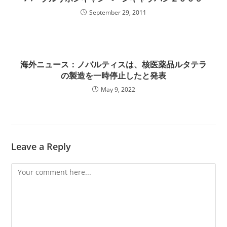
September 29, 2011
海外ニュース：ノバルティスは、核医薬品ルタテラ
の製造を一時停止したと発表
May 9, 2022
Leave a Reply
Comment