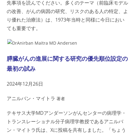
先事項を読んでください。多くのテーマ（前臨床モデル
の改善、がんの病因の研究、リスクのある人の特定、よ
り優れた治療法）は、1973年当時と同様に今日におい
ても重要です。
膵臓がんの進展に関する研究の優先順位設定の
最初の試み
2024年12月26日
アニルバン・マイトラ
著者
テキサス大学MDアンダーソンがんセンターの病理学・
トランスレーショナル分子病理学教授であるアニルバ
ン・マイトラ氏は、Xに投稿を共有しました。「ちょう