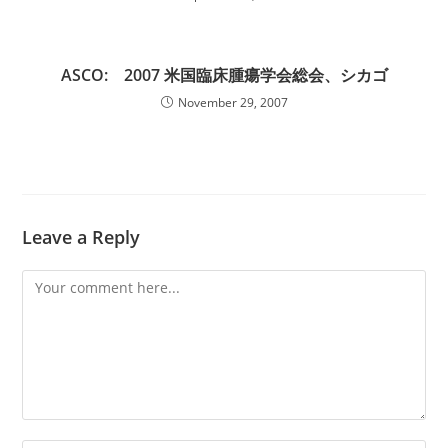
ASCO: 2007 米国臨床腫瘍学会総会、シカゴ
November 29, 2007
Leave a Reply
Comment