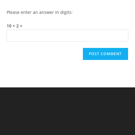
Please enter an answer in digits:
10 + 2 =