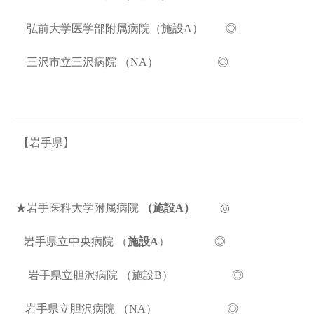
弘前大学医学部附属病院（施設A） ◎
三沢市立三沢病院
（
NA
） ◎
【岩手県】
★岩手医科大学附属病院
（施設A）
◎
岩手県立中央病院
（
施設A
）
◎
岩手県立胆沢病院
（
施設B
） ◎
岩手県立胆沢病院
（
NA
） ◎