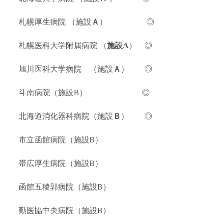
札幌厚生病院 （施設
Ａ
） ◎
札幌医科大学附属病院 （
施設A
） ◎
旭川医科大学病院 （施設
Ａ
） ◎
斗南病院（施設B） ◎
北海道消化器科病院（施設
Ｂ
） ◎
市立函館病院（施設B）
帯広厚生病院（施設B）
函館五稜郭病院（施設B）
勤医協中央病院（施設B）