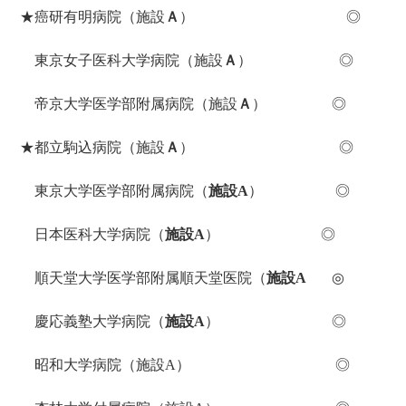
★癌研有明病院（施設
Ａ
）
◎
東京女子医科大学病院（施設
Ａ
） ◎
帝京大学医学部附属病院（施設
Ａ
） ◎
★都立駒込病院（施設
Ａ
）
◎
東京大学医学部附属病院（
施設A
） ◎
日本医科大学病院（
施設A
）
◎
順天堂大学医学部附属順天堂医院（
施設A
◎
慶応義塾大学病院（
施設A
）
◎
昭和大学病院（施設A） ◎