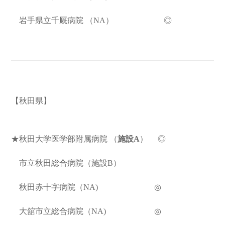
岩手県立千厩病院
（
NA
） ◎
【秋田県】
★秋田大学医学部附属病院
（
施設A
）
◎
市立秋田総合病院（施設B）
秋田赤十字病院（NA) ◎
大舘市立総合病院（NA) ◎