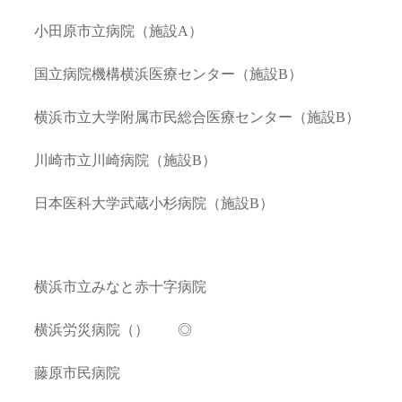
小田原市立病院（施設A）
国立病院機構横浜医療センター（施設B）
横浜市立大学附属市民総合医療センター（施設B）
川崎市立川崎病院（施設B）
日本医科大学武蔵小杉病院（施設B）
横浜市立みなと赤十字病院
横浜労災病院（） ◎
藤原市民病院