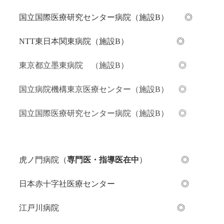
国立国際医療研究センター病院（施設B） ◎
NTT東日本関東病院（施設B） ◎
東京都立墨東病院 （施設B）
◎
国立病院機構東京医療センター（施設B）
◎
国立国際医療研究センター病院（施設B） ◎
虎ノ門病院（
専門医・指導医在中
）
◎
日本赤十字社医療センター ◎
江戸川病院 ◎