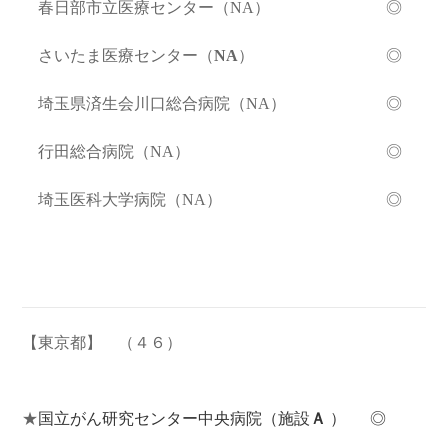
春日部市立医療センター（NA） ◎
さいたま医療センター（
NA
）
◎
埼玉県済生会川口総合病院（NA） ◎
行田総合病院（NA） ◎
埼玉医科大学病院（NA） ◎
【東京都】
（４６）
★
国立がん研究センター中央病院（施設
Ａ
）
◎