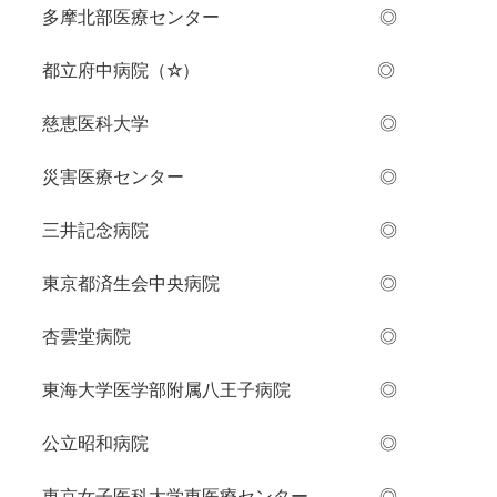
多摩北部医療センター ◎
都立府中病院（
☆
） ◎
慈恵医科大学 ◎
災害医療センター ◎
三井記念病院 ◎
東京都済生会中央病院 ◎
杏雲堂病院 ◎
東海大学医学部附属八王子病院 ◎
公立昭和病院 ◎
東京女子医科大学東医療センター ◎