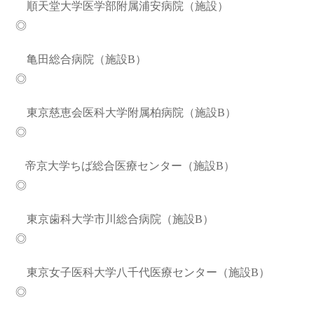
順天堂大学医学部附属浦安病院（施設）
◎
亀田総合病院（施設B）
◎
東京慈恵会医科大学附属柏病院（施設B）
◎
帝京大学ちば総合医療センター（施設B）
◎
東京歯科大学市川総合病院（施設B）
◎
東京女子医科大学八千代医療センター（施設B）
◎