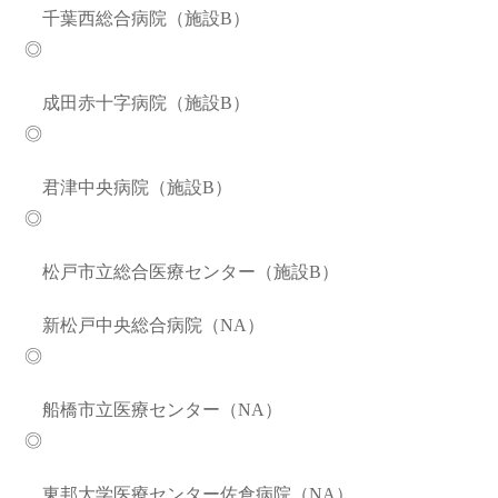
千葉西総合病院（施設B）
◎
成田赤十字病院（施設B）
◎
君津中央病院（施設B）
◎
松戸市立総合医療センター（施設B）
新松戸中央総合病院（NA）
◎
船橋市立医療センター（NA）
◎
東邦大学医療センター佐倉病院（NA）