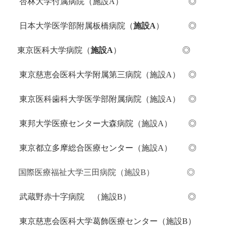
杏林大学付属病院（
施設A
）
◎
日本大学医学部附属板橋病院（
施設A
） ◎
東京医科大学病院（
施設A
）
◎
東京慈恵会医科大学附属第三病院（施設A） ◎
東京医科歯科大学医学部附属病院（施設A）
◎
東邦大学医療センター大森病院（施設A） ◎
東京都立多摩総合医療センター（施設A） ◎
国際医療福祉大学三田病院（施設B） ◎
武蔵野赤十字病院 （施設B） ◎
東京慈恵会医科大学葛飾医療センター（施設B）