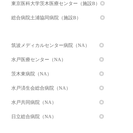
東京医科大学茨木医療センター（施設B）◎
総合病院土浦協同病院（施設B） ◎
筑波メディカルセンター
病院
（NA）
◎
水戸医療センター（NA） ◎
茨木東病院（NA） ◎
水戸済生会総合病院（NA） ◎
水戸共同病院（NA） ◎
日立総合病院（NA） ◎