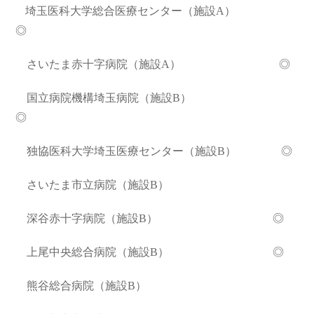
埼玉医科大学総合医療センター（施設A）
◎
さいたま赤十字病院（施設A） ◎
国立病院機構埼玉病院（施設B）
◎
独協医科大学埼玉医療センター（施設B） ◎
さいたま市立病院（施設B）
深谷赤十字病院（施設B） ◎
上尾中央総合病院（施設B） ◎
熊谷総合病院（施設B）