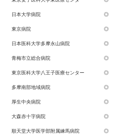
日本大学病院 ◎
東京病院 ◎
日本医科大学多摩永山病院 ◎
青梅市立総合病院
◎
東京医科大学八王子医療センター
◎
多摩南部地域病院
◎
厚生中央病院
◎
大森赤十字病院
◎
順天堂大学医学部附属練馬病院
◎