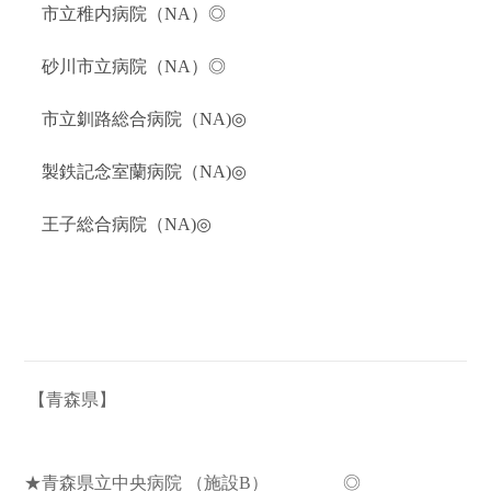
市立稚内病院（NA）◎
砂川市立病院（NA）◎
市立釧路総合病院（NA)◎
製鉄記念室蘭病院（NA)◎
王子総合病院（NA)◎
【青森県】
★青森県立中央病院
（
施設B
） ◎