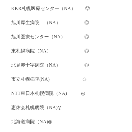
KKR札幌医療センター（NA） ◎
旭川厚生病院 （NA） ◎
旭川医療センター（NA） ◎
東札幌病院（NA） ◎
北見赤十字病院（NA） ◎
市立札幌病院(NA) ◎
NTT東日本札幌病院（NA) ◎
恵佑会札幌病院（NA)◎
北海道病院（NA)◎