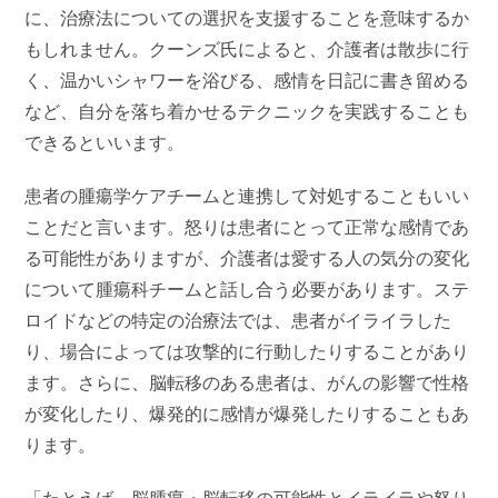
に、治療法についての選択を支援することを意味するか
もしれません。クーンズ氏によると、介護者は散歩に行
く、温かいシャワーを浴びる、感情を日記に書き留める
など、自分を落ち着かせるテクニックを実践することも
できるといいます。
患者の腫瘍学ケアチームと連携して対処することもいい
ことだと言います。怒りは患者にとって正常な感情であ
る可能性がありますが、介護者は愛する人の気分の変化
について腫瘍科チームと話し合う必要があります。ステ
ロイドなどの特定の治療法では、患者がイライラした
り、場合によっては攻撃的に行動したりすることがあり
ます。さらに、脳転移のある患者は、がんの影響で性格
が変化したり、爆発的に感情が爆発したりすることもあ
ります。