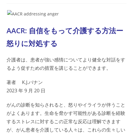
AACR: 自信をもって介護する方法ー
怒りに対処する
介護者は、患者が強い感情についてより健全な対話をす
るよう促すための措置を講じることができます。
著者 K.J.バナン
2023 年 9 月 20 日
がんの診断を知らされると、怒りやイライラが伴うこと
がよくあります。生命を脅かす可能性がある診断を経験
するストレスに対するこの正常な反応は理解できます
が、がん患者を介護している人々は、これらの生々しい