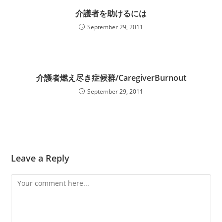
介護者を助けるには
September 29, 2011
介護者燃え尽き症候群/CaregiverBurnout
September 29, 2011
Leave a Reply
Comment