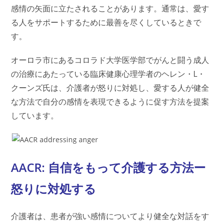
感情の矢面に立たされることがあります。通常は、愛す
る人をサポートするために最善を尽くしているときで
す。
オーロラ市にあるコロラド大学医学部でがんと闘う成人
の治療にあたっている臨床健康心理学者のヘレン・L・
クーンズ氏は、介護者が怒りに対処し、愛する人が健全
な方法で自分の感情を表現できるように促す方法を提案
しています。
AACR: 自信をもって介護する方法ー
怒りに対処する
介護者は、患者が強い感情についてより健全な対話をす