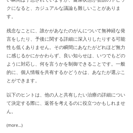
クになると、カジュアルな議論も難しいことがありま
す。
残念なことに、誰かがあなたのがんについて無神経な発
言をしたり、予後に関する詳細に深入りしたりする可能
性も低くありません。その瞬間にあなたがどれほど無力
に感じるかにかかわらず、良い知らせは、いつでもどの
ように対応し、何を言うかを制御できることです。一般
的に、個人情報を共有するかどうかは、あなたが選ぶこ
とができます。
以下のヒントは、他の人と共有したい治療の詳細につい
て決定する際に、返答を考えるのに役立つかもしれませ
ん。
(more…)