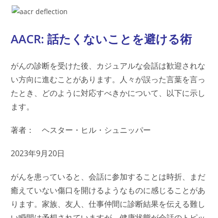
AACR: 話たくないことを避ける術
がんの診断を受けた後、カジュアルな会話は歓迎されな
い方向に進むことがあります。人々が誤った言葉を言っ
たとき、どのように対応すべきかについて、以下に示し
ます。
著者： ヘスター・ヒル・シュニッパー
2023年9月20日
がんを患っていると、会話に参加することは時折、まだ
癒えていない傷口を開けるようなものに感じることがあ
ります。家族、友人、仕事仲間に診断結果を伝える難し
い瞬間は予想されていますが、健康状態が会話のトピッ