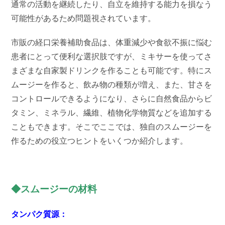
通常の活動を継続したり、自立を維持する能力を損なう
可能性があるため問題視されています。
市販の経口栄養補助食品は、体重減少や​​食欲不振に悩む
患者にとって便利な選択肢ですが、ミキサーを使ってさ
まざまな自家製ドリンクを作ることも可能です。特にス
ムージーを作ると、飲み物の種類が増え、また、甘さを
コントロールできるようになり、さらに自然食品からビ
タミン、ミネラル、繊維、植物化学物質などを追加する
こともできます。そこでここでは、独自のスムージーを
作るための役立つヒントをいくつか紹介します。
◆スムージーの材料
タンパク質源：