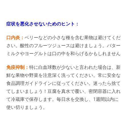
症状を悪化させないためのヒント：
口内炎：
ベリーなどの小さな種を含む果物は避けてくだ
さい。酸性のフルーツジュースは避けましょう。バター
ミルクやヨーグルトは口の中を和らげるかもしれません
免疫抑制：
特に白血球数が少ないと言われた場合は、新
鮮な果物や野菜を注意深く洗ってください。常に安全な
食品調理ガイドラインに従ってください。迷ったら捨て
てしまいましょう！豆腐を真水で覆い、密閉容器に入れ
て冷蔵庫で保存します。毎日水を交換し、1週間以内に
使い切りましょう。