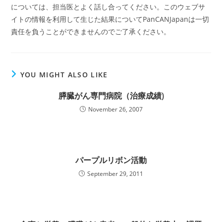
については、担当医とよく話し合ってください。このウェブサ
イトの情報を利用して生じた結果についてPanCANJapanは一切
責任を負うことができませんのでご了承ください。
YOU MIGHT ALSO LIKE
膵臓がん専門病院（治療成績)
November 26, 2007
パープルリボン活動
September 29, 2011