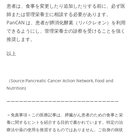
患者は、食事を変更したり追加したりする前に、必ず医
師または管理栄養士に相談する必要があります。
PanCAN は、患者が膵消化酵素（リパクレオン）を利用
できるようにし、管理栄養士の診察を受けることを強く
推奨します。
以上
（Source:Pancreatic Cancer Action Network, Food and
Nutrition)
ーーーーーーーーーーーーーーーーーーーーーーーーーーー
＜免責事項＞この医療記事は、膵臓がん患者のための食事と栄
養に関するヒントを紹介する目的で書かれています。特定の治
療法や薬の使用を推奨するものではありません。ご自身の病状