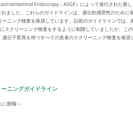
Gastrointestinal Endoscopy；ASGE）によって発行された新し
スされました。これらのガイドラインは、遺伝的感受性のために
リーニング検査を推奨しています。以前のガイドラインでは、
人のみにスクリーニング検査をするように制限していましたが、この
、遺伝子変異を持つすべての患者のスクリーニング検査を推奨
リーニングガイドライン
人に朗報～