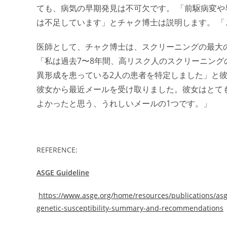
ても、病気の早期発見は不可欠です。 「前駆病変
は不足しています」とチャク博士は説明します。 
医師として、チャク博士は、スクリーニングの最大
「私は過去7〜8年間、高リスク人のスクリーニング
異形成を患っている2人の患者を特定しました」と彼
彼女から最近メールを受け取りました。彼女はとて
よかったと思う、うれしいメールの1つです。」
REFERENCE:
ASGE Guideline
https://www.asge.org/home/resources/publications/asge
genetic-susceptibility-summary-and-recommendations