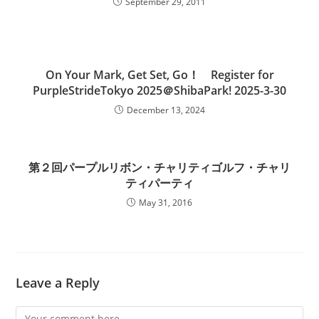
September 29, 2011
On Your Mark, Get Set, Go！ Register for
PurpleStrideTokyo 2025＠ShibaPark! 2025-3-30
December 13, 2024
第２回パープルリボン・チャリティゴルフ・チャリ
ティパーティ
May 31, 2016
Leave a Reply
Comment