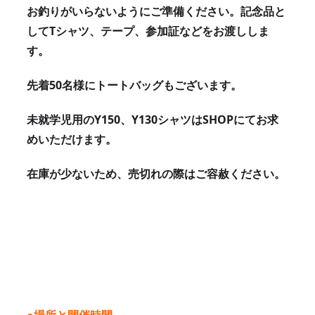
お釣りがいらないようにご準備ください。記念品と
してTシャツ、テープ、参加証などをお渡ししま
す。
先着50名様にトートバッグもございます。
未就学児用のY150、Y130シャツはSHOPにてお求
めいただけます。
在庫が少ないため、売切れの際はご容赦ください。