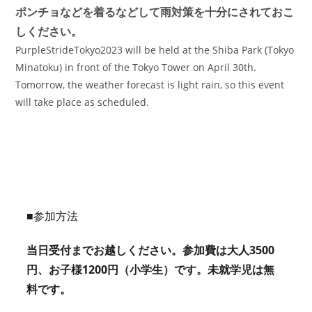
ポンチョなどを着るなどして雨対策を十分にされておこ
しください。
PurpleStrideTokyo2023 will be held at the Shiba Park (Tokyo
Minatoku) in front of the Tokyo Tower on April 30th.
Tomorrow, the weather forecast is light rain, so this event
will take place as scheduled.
■参加方法
当日受付までお越しください。参加費は大人3500
円、お子様1200円（小学生）です。未就学児は無
料です。