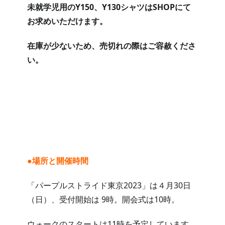
未就学児用のY150、Y130シャツはSHOPにて
お求めいただけます。
在庫が少ないため、売切れの際はご容赦くださ
い。
●場所と開催時間
「パープルストライド東京2023」は４月30日
（日）、受付開始は 9時。開会式は10時。
ウォークのスタートは11時を予定しています。