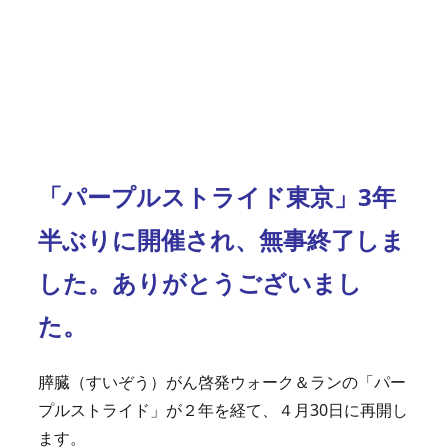
「パープルストライド東京」3年
半ぶりに開催され、無事終了しま
した。ありがとうございまし
た。
膵臓（すいぞう）がん啓発ウォーク＆ランの「パー
プルストライド」が２年を経て、４月30日に再開し
ます。