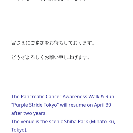
皆さまにご参加をお待ちしております。
どうぞよろしくお願い申し上げます。
The Pancreatic Cancer Awareness Walk & Run 
“Purple Stride Tokyo” will resume on April 30 
after two years.
The venue is the scenic Shiba Park (Minato-ku, 
Tokyo).