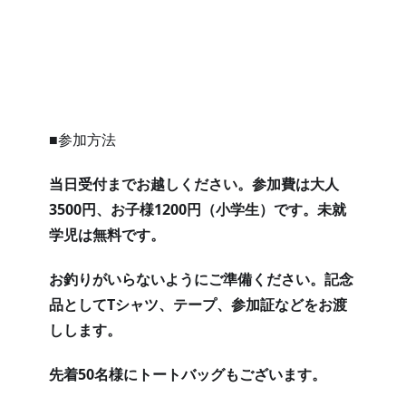
■参加方法
当日受付までお越しください。参加費は大人
3500円、お子様1200円（小学生）です。未就
学児は無料です。
お釣りがいらないようにご準備ください。記念
品としてTシャツ、テープ、参加証などをお渡
しします。
先着50名様にトートバッグもございます。