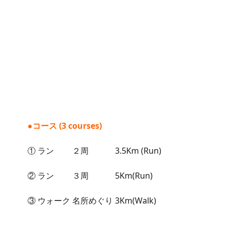
●コース (3 courses)
① ラン　　 ２周　　　 3.5Km (Run)
② ラン　　 ３周　　　 5Km(Run)
③ ウォーク 名所めぐり 3Km(Walk)