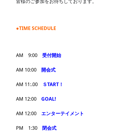
皆様のご参加をお待ちしております。
●
TIME SCHEDULE
AM　9:00
受付開始
AM 10:00　
開会式
AM 11:.00
ＳTART！
AM 12:00
GOAL!
AM 12:00
エンターテイメント
PM　1:30
閉会式