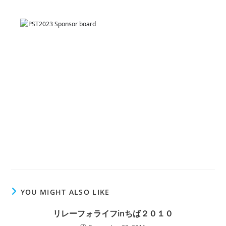
YOU MIGHT ALSO LIKE
リレーフォライフinちば２０１０