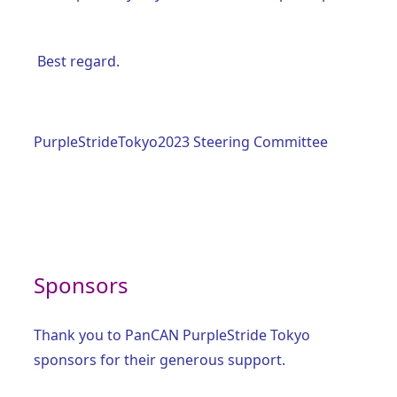
 Best regard.
PurpleStrideTokyo2023 Steering Committee 
Sponsors
Thank you to PanCAN PurpleStride Tokyo 
sponsors for their generous support.