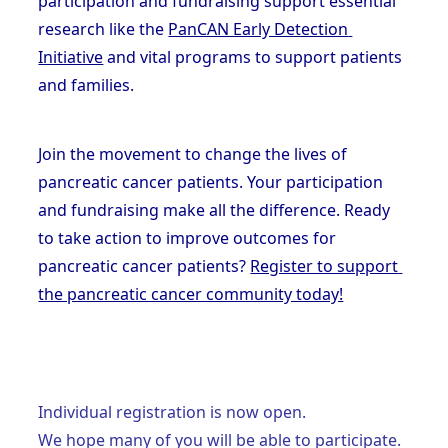
participation and fundraising support essential 
research like the 
PanCAN Early Detection 
Initiative
 and vital programs to support patients 
and families.
Join the movement to change the lives of 
pancreatic cancer patients. Your participation 
and fundraising make all the difference. Ready 
to take action to improve outcomes for 
pancreatic cancer patients? 
Register to support 
the pancreatic cancer community today!
Individual registration is now open. 
We hope many of you will be able to participate.