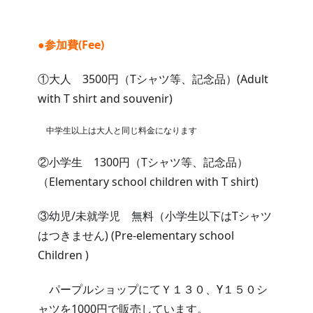
●参加費(Fee)
①大人　3500円（Tシャツ等、記念品）(Adult 
with T shirt and souvenir)
　中学生以上は大人と同じ料金になります
②小学生　1300円（Tシャツ等、記念品）
（Elementary school children with T shirt)
③幼児/未就学児　無料（小学生以下はTシャツ
はつきません) (Pre-elementary school 
Children )
　パープルショップにてＹ１３０、Y１５０シ
ャツを1000円で販売しています。