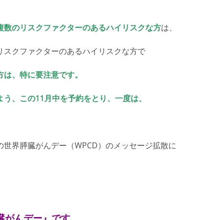
複数のリスクファクターのあるハイリスクな方
は、
リスクファクターのあるハイリスクな方で
方は、特に要注意です。
よう、この11月中を予約をとり、一度は、
世界膵臓がんデー（WPCD）のメッセージ拡散に
臓がんデー』です