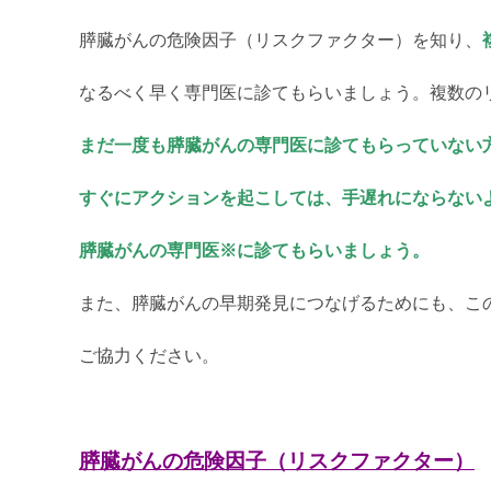
膵臓がんの危険因子（リスクファクター）を知り、
なるべく早く専門医に診てもらいましょう。複数の
まだ一度も膵臓がんの専門医に診てもらっていない
すぐにアクションを起こしては、
手遅れにならない
膵臓がんの専門医※に診てもらいましょう。
また、膵臓がんの早期発見につなげるためにも、この
ご協力ください。
膵臓がんの危険因子（リスクファクター）