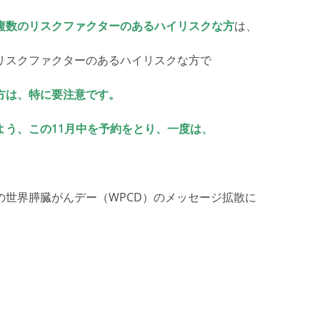
複数のリスクファクターのあるハイリスクな方
は、
リスクファクターのあるハイリスクな方で
方は、特に要注意です。
よう、この11月中を予約をとり、一度は、
世界膵臓がんデー（WPCD）のメッセージ拡散に