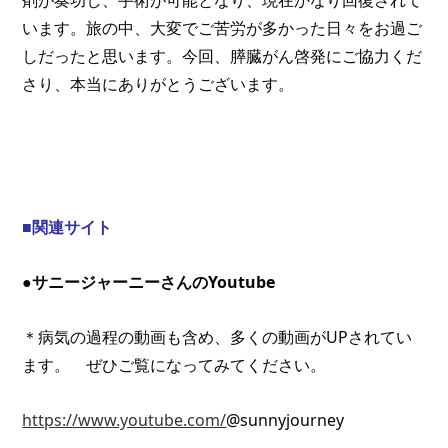
います。旅の中、大変でご苦労が多かった日々をお過ご
しだったと思います。今回、膵臓がん啓発にご協力くだ
さり、本当にありがとうございます。
■関連サイト
●サニージャーニーさんのYoutube　
＊病気の過程の動画も含め、多くの動画がUPされてい
ます。　ぜひご覧になってみてください。
https://www.youtube.com/
@sunnyjourney