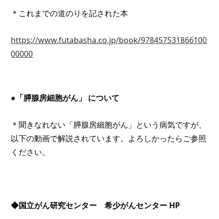
＊これまでの道のりを記された本
https://www.futabasha.co.jp/book/978457531866100
00000
●「膵腺房細胞がん」 について
＊聞きなれない「膵腺房細胞がん」という病気ですが、
以下の動画で解説されています。よろしかったらご参照
ください。
◆国立がん研究センター　希少がんセンター HP