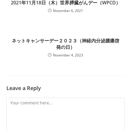
2021年11月18日（木）世界膵臓がんデー（WPCD）
November 6, 2021
ネットキャンサーデー２０２３（神経内分泌腫瘍啓
発の日）
November 4, 2023
Leave a Reply
Comment