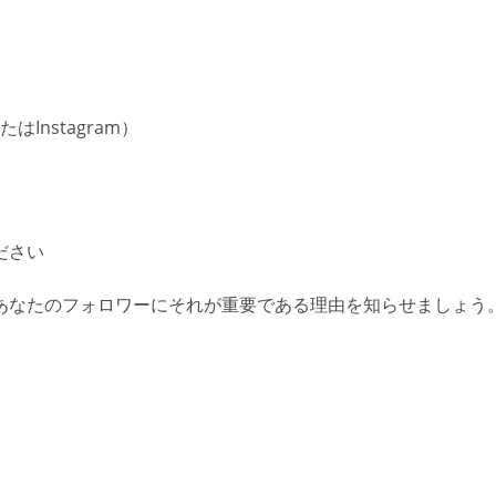
Instagram）
ださい
あなたのフォロワーにそれが重要である理由を知らせましょう