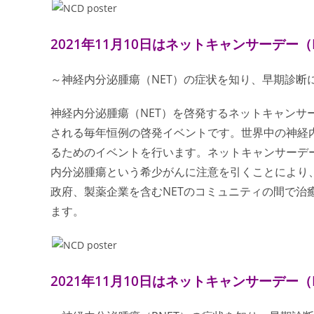
2021年11月10日はネットキャンサーデー（NE
～神経内分泌腫瘍（NET）の症状を知り、早期診断
神経内分泌腫瘍（NET）を啓発するネットキャンサーデー（
される毎年恒例の啓発イベントです。世界中の神経
るためのイベントを行います。
ネットキャンサーデ
内分泌腫瘍という希少がんに注意を引くことにより、
政府、製薬企業を含むNETのコミュニティの間で治
ます。
2021年11月10日はネットキャンサーデー（NE