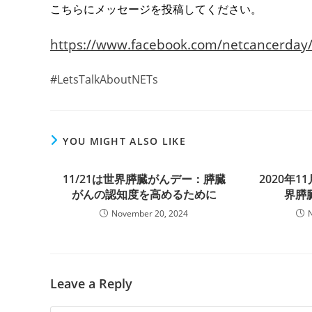
こちらにメッセージを投稿してください。
https://www.facebook.com/netcancerday
#LetsTalkAboutNETs
YOU MIGHT ALSO LIKE
11/21は世界膵臓がんデー：膵臓
2020年
がんの認知度を高めるために
界膵
November 20, 2024
Leave a Reply