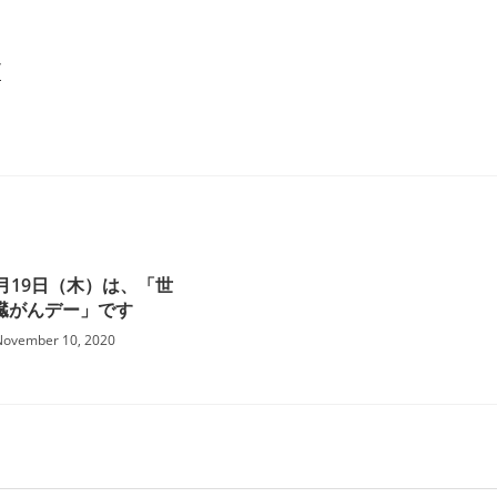
/
11月19日（木）は、「世
臓がんデー」です
November 10, 2020