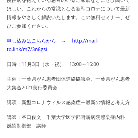
ほしい、これからの常識となる新型コロナについて最新
情報をやさしく解説いたします。この無料セミナー、ぜ
ひご参加ください。
申し込みはこちらから → http://mail-
to.link/m7/3n8gsi
日時：11月3日（水・祝） 13:00～15:00
主催：千葉県がん患者団体連絡協議会、千葉県がん患者
大集合2021実行委員会
講演：新型コロナウィルス感染症ー最新の情報と考え方
講師：谷口俊文 千葉大学医学部附属病院感染症内科
感染制御部 講師