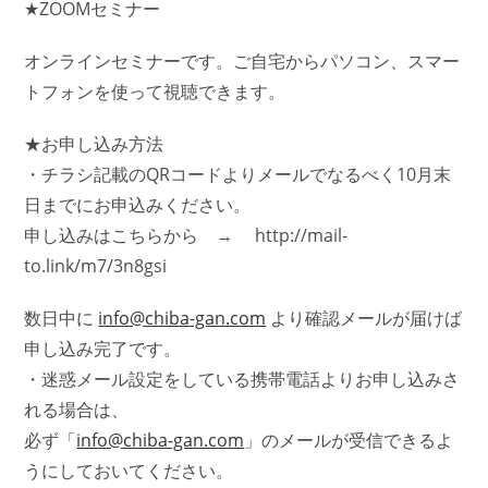
★ZOOMセミナー
オンラインセミナーです。ご自宅からパソコン、スマー
トフォンを使って視聴できます。
★お申し込み方法
・チラシ記載のQRコードよりメールでなるべく10月末
日までにお申込みください。
申し込みはこちらから → http://mail-
to.link/m7/3n8gsi
数日中に
info@chiba-gan.com
より確認メールが届けば
申し込み完了です。
・迷惑メール設定をしている携帯電話よりお申し込みさ
れる場合は、
必ず「
info@chiba-gan.com
」のメールが受信できるよ
うにしておいてください。