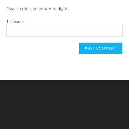
Please enter an answer in digits:
1 × two =