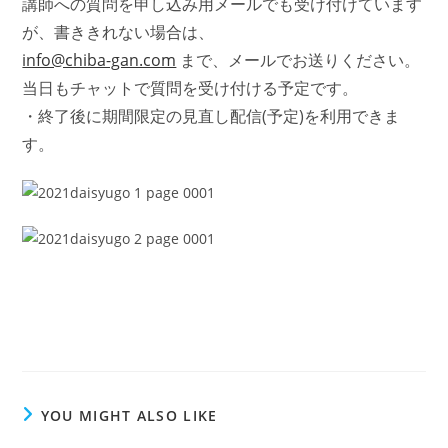
講師への質問を申し込み用メールでも受け付けています
が、書ききれない場合は、
info@chiba-gan.com
まで、メールでお送りください。
当日もチャットで質問を受け付ける予定です。
・終了後に期間限定の見直し配信(予定)を利用できま
す。
YOU MIGHT ALSO LIKE