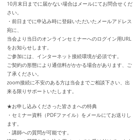
10月末日までに届かない場合はメールにてお問合せくだ
さい。
・前日までに申込み時に登録いただいたメールアドレス
宛に、
当会より当日のオンラインセミナーへのログイン用URL
をお知らせします。
ご参加には、インターネット接続環境が必須です。
ご契約の形態により通信料がかかる場合があります、ご
了承ください。
zoom接続に不安のある方は当会までご相談下さい、出
来る限りサポートいたします。
★お申し込みくださった皆さまへの特典
・セミナー資料（PDFファイル）をメールにてお送りし
ます。
・講師への質問が可能です。