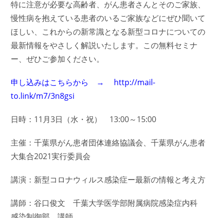
特に注意が必要な高齢者、がん患者さんとそのご家族、
慢性病を抱えている患者のいるご家族などにぜひ聞いて
ほしい、これからの新常識となる新型コロナについての
最新情報をやさしく解説いたします。この無料セミナ
ー、ぜひご参加ください。
申し込みはこちらから → http://mail-
to.link/m7/3n8gsi
日時：11月3日（水・祝） 13:00～15:00
主催：千葉県がん患者団体連絡協議会、千葉県がん患者
大集合2021実行委員会
講演：新型コロナウィルス感染症ー最新の情報と考え方
講師：谷口俊文 千葉大学医学部附属病院感染症内科
感染制御部 講師