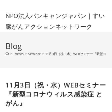
Skip
to
NPO法人パンキャンジャパン｜すい
content
臓がんアクションネットワーク
Blog
>
Events
>
Seminar
>
11月3日（祝・水）WEBセミナー『新型コロ
11月3日（祝・水）WEBセミナー
『新型コロナウィルス感染症 と
がん』