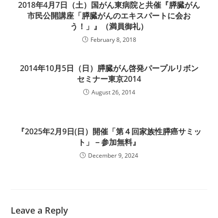
2018年4月7日（土）国がん東病院と共催『膵臓がん
市民公開講座「膵臓がんのエキスパートに会お
う！」』（満員御礼）
February 8, 2018
2014年10月5日（日）膵臓がん啓発パープルリボン
セミナー東京2014
August 26, 2014
『2025年2月9日(日）開催「第４回家族性膵癌サミッ
ト」－参加無料』
December 9, 2024
Leave a Reply