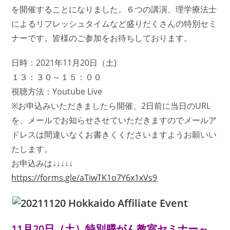
を開催することになりました。６つの講演、理学療法士
によるリフレッシュタイムなど盛りだくさんの特別セミ
ナーです。皆様のご参加をお待ちしております。
日時：2021年11月20日（土)
１３：３０～１５：００
視聴方法：Youtube Live
※お申込みいただきましたら開催、2日前に当日のURL
を、メールでお知らせさせていただきますのでメールア
ドレスは間違いなくお書きくくださいますようお願いい
たします。
お申込みは↓↓↓↓↓
https://forms.gle/aTiwTK1o7Y6x1xVs9
11月20日（土）特別膵がん教室セミナー～