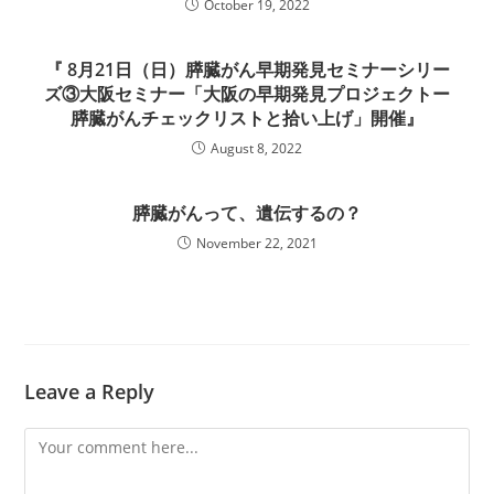
October 19, 2022
『 8月21日（日）膵臓がん早期発見セミナーシリー
ズ③大阪セミナー「大阪の早期発見プロジェクトー
膵臓がんチェックリストと拾い上げ」開催』
August 8, 2022
膵臓がんって、遺伝するの？
November 22, 2021
Leave a Reply
Comment