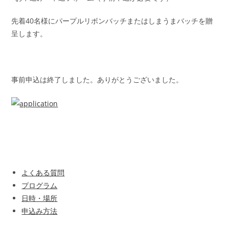
先着40名様にパープルリボンバッチまたはしまうまバッチを贈
呈します。
事前申込は終了しました。ありがとうございました。
よくある質問
プログラム
日時・場所
申込み方法