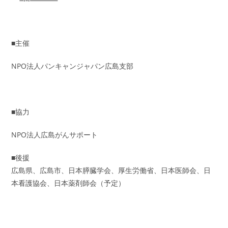
■主催
NPO法人パンキャンジャパン広島支部
■協力
NPO法人広島がんサポート
■後援
広島県、広島市、日本膵臓学会、厚生労働省、日本医師会、日
本看護協会、日本薬剤師会（予定）