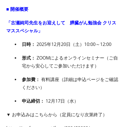
■ 開催概要
「古瀬純司先生をお迎えして 膵臓がん勉強会 クリス
マススペシャル」
日時：
2025年12月20日（土）10:00～12:00
形式：
ZOOMによるオンラインセミナー（ご自
宅から安心してご参加いただけます）
参加費：
有料講座（詳細は申込ページをご確認
ください）
申込締切：
12月17日（水）
▼ お申込みはこちらから（定員になり次第終了）