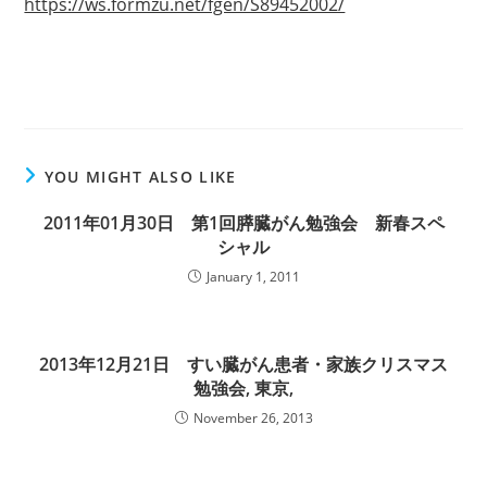
https://ws.formzu.net/fgen/S89452002/
YOU MIGHT ALSO LIKE
2011年01月30日 第1回膵臓がん勉強会 新春スペ
シャル
January 1, 2011
2013年12月21日 すい臓がん患者・家族クリスマス
勉強会, 東京,
November 26, 2013