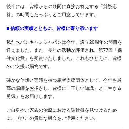
後半には、皆様からの疑問に直接お答えする「質疑応
答」の時間もたっぷりとご用意しています。
■ 信頼の実績とともに、皆様に寄り添います
私たちパンキャンジャパンは今年、設立20周年の節目を
迎えました。また、長年の活動が評価され、第77回「保
健文化賞」を受賞いたしました。これもひとえに、皆様
のご支援の賜物です。
確かな信頼と実績を持つ患者支援団体として、今年も最
高の講師をお招きし、皆様に「正しい知識」と「生きる
勇気」をお届けします。
ご自身やご家族の治療における羅針盤を見つけるため
に。ぜひこの貴重な機会をご活用ください。