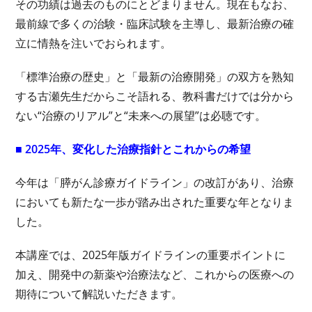
その功績は過去のものにとどまりません。現在もなお、
最前線で多くの治験・臨床試験を主導し、最新治療の確
立に情熱を注いでおられます。
「標準治療の歴史」と「最新の治療開発」の双方を熟知
する古瀬先生だからこそ語れる、教科書だけでは分から
ない“治療のリアル”と“未来への展望”は必聴です。
■ 2025年、変化した治療指針とこれからの希望
今年は「膵がん診療ガイドライン」の改訂があり、治療
においても新たな一歩が踏み出された重要な年となりま
した。
本講座では、2025年版ガイドラインの重要ポイントに
加え、開発中の新薬や治療法など、これからの医療への
期待について解説いただきます。