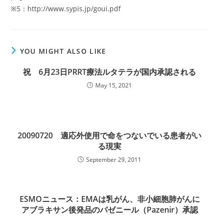
※5：http://www.sypis.jp/goui.pdf
YOU MIGHT ALSO LIKE
祝 6月23日PRRT療法ルタテラが国内承認される
May 15, 2021
20090720 適応外使用で命をつないでいる患者がい
る現実
September 29, 2011
ESMOニュース：EMAは乳がん、非小細胞肺がんに
アブラキサン後発品のパゼニール（Pazenir）承認