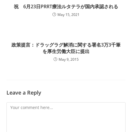
祝 6月23日PRRT療法ルタテラが国内承認される
May 15, 2021
政策提言：ドラッグラグ解消に関する署名3万3千筆
を厚生労働大臣に提出
May 9, 2015
Leave a Reply
Comment