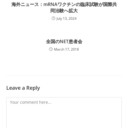
海外ニュース：mRNAワクチンの臨床試験が国際共
同治験へ拡大
July 13, 2024
全国のNET患者会
March 17, 2018
Leave a Reply
Comment