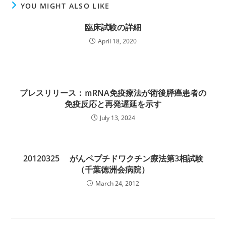
YOU MIGHT ALSO LIKE
臨床試験の詳細
April 18, 2020
プレスリリース：ｍRNA免疫療法が術後膵癌患者の
免疫反応と再発遅延を示す
July 13, 2024
20120325 がんペプチドワクチン療法第3相試験
（千葉徳洲会病院）
March 24, 2012