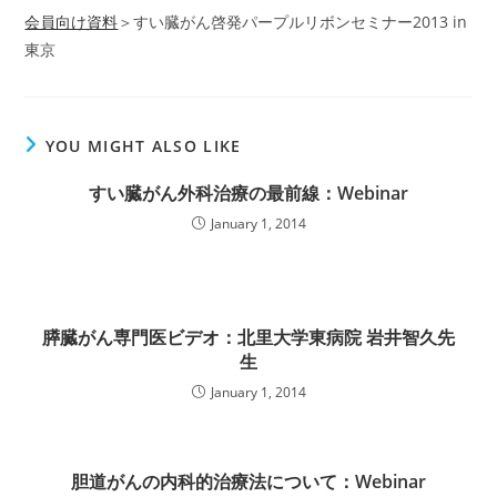
会員向け資料
＞すい臓がん啓発パープルリボンセミナー2013 in
東京
YOU MIGHT ALSO LIKE
すい臓がん外科治療の最前線：Webinar
January 1, 2014
膵臓がん専門医ビデオ：北里大学東病院 岩井智久先
生
January 1, 2014
胆道がんの内科的治療法について：Webinar