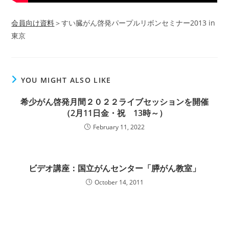
会員向け資料
＞すい臓がん啓発パープルリボンセミナー2013 in
東京
YOU MIGHT ALSO LIKE
希少がん啓発月間２０２２ライブセッションを開催
（2月11日金・祝 13時～）
February 11, 2022
ビデオ講座：国立がんセンター「膵がん教室」
October 14, 2011